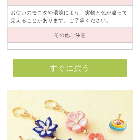
お使いのモニタや環境により、実物と色が違って
見えることがあります。ご了承ください。
その他ご注意
すぐに買う