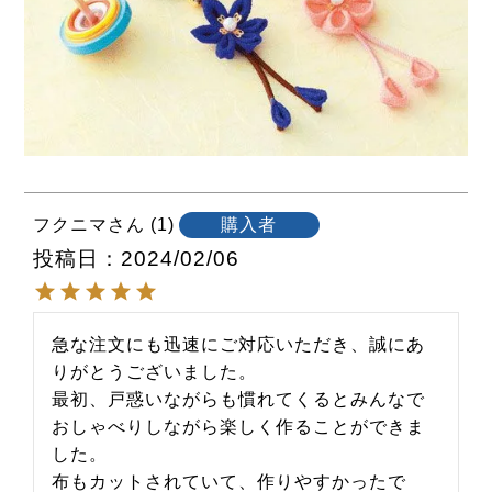
フクニマ
1
購入者
投稿日
2024/02/06
急な注文にも迅速にご対応いただき、誠にあ
りがとうございました。

最初、戸惑いながらも慣れてくるとみんなで
おしゃべりしながら楽しく作ることができま
した。

布もカットされていて、作りやすかったで