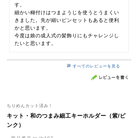
す。

細かい糊付けはつまようじを使うとうまくい
きました。先が細いピンセットもあると便利
かと思います。

今度は娘の成人式の髪飾りにもチャレンジし
たいと思います。
すべてのレビューを見る
ちりめんカット済み！
キット・和のつまみ細工キーホルダー（紫/ピ
ンク）