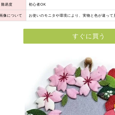
難易度
初心者OK
画像について
お使いのモニタや環境により、実物と色が違って
すぐに買う