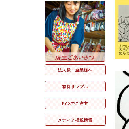
法人様・企業様へ
有料サンプル
FAXでご注文
メディア掲載情報