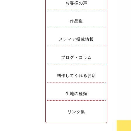
お客様の声
作品集
メディア掲載情報
ブログ・コラム
制作してくれるお店
生地の種類
リンク集