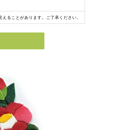
見えることがあります。ご了承ください。