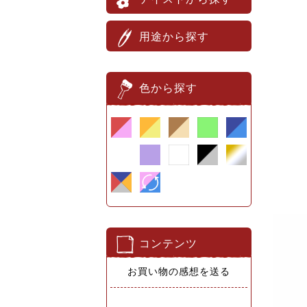
用途から探す
色から探す
コンテンツ
お買い物の感想を送る