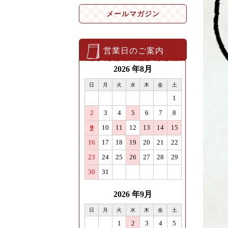
メールマガジン
営業日のご案内