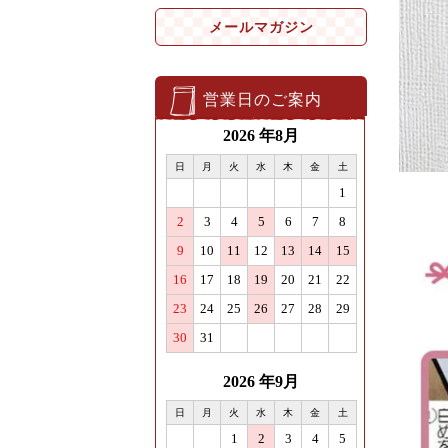
メールマガジン
営業日のご案内