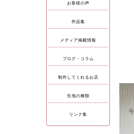
お客様の声
作品集
メディア掲載情報
ブログ・コラム
制作してくれるお店
生地の種類
リンク集