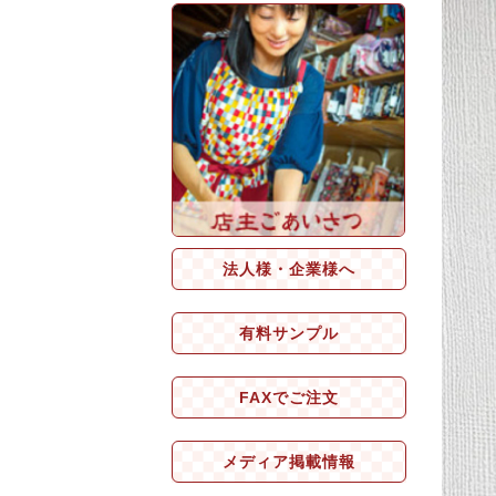
法人様・企業様へ
有料サンプル
FAXでご注文
メディア掲載情報