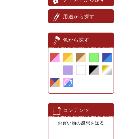
用途から探す
色から探す
コンテンツ
お買い物の感想を送る