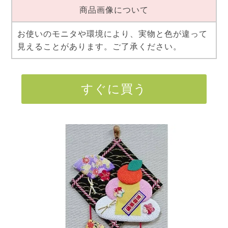
商品画像について
お使いのモニタや環境により、実物と色が違って
見えることがあります。ご了承ください。
すぐに買う