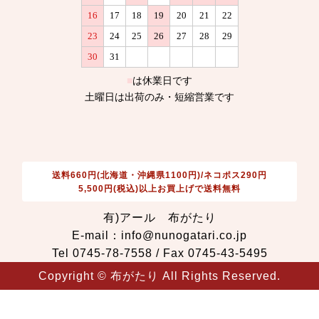
送料660円(北海道・沖縄県1100円)/ネコポス290円
5,500円(税込)以上お買上げで送料無料
有)アール 布がたり
E-mail：info@nunogatari.co.jp
Tel 0745-78-7558 / Fax 0745-43-5495
Copyright © 布がたり All Rights Reserved.