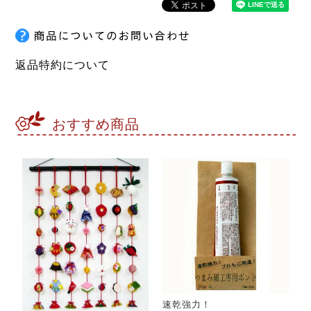
返品特約について
おすすめ商品
速乾強力！