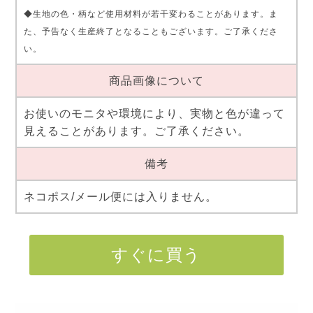
◆生地の色・柄など使用材料が若干変わることがあります。ま
た、予告なく生産終了となることもございます。ご了承くださ
い。
商品画像について
お使いのモニタや環境により、実物と色が違って
見えることがあります。ご了承ください。
備考
ネコポス/メール便には入りません。
すぐに買う