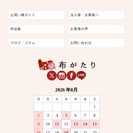
お買い物ガイド
法人様・企業様へ
作品集
お客様の声
ブログ・コラム
お問い合わせ