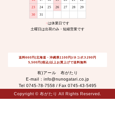
送料660円(北海道・沖縄県1100円)/ネコポス290円
5,500円(税込)以上お買上げで送料無料
有)アール 布がたり
E-mail：info@nunogatari.co.jp
Tel 0745-78-7558 / Fax 0745-43-5495
Copyright © 布がたり All Rights Reserved.