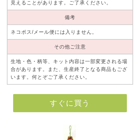
見えることがあります。ご了承ください。
備考
ネコポス/メール便には入りません。
その他ご注意
生地・色・柄等、キット内容は一部変更される場
合があります。また、生産終了となる商品もござ
います。何とぞご了承ください。
すぐに買う