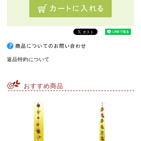
返品特約について
おすすめ商品