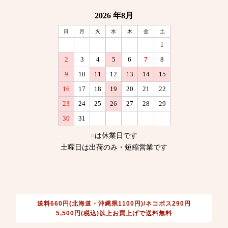
送料660円(北海道・沖縄県1100円)/ネコポス290円
5,500円(税込)以上お買上げで送料無料