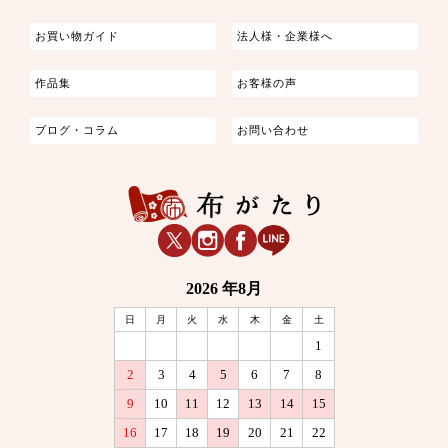
お買い物ガイド
法人様・企業様へ
作品集
お客様の声
ブログ・コラム
お問い合わせ