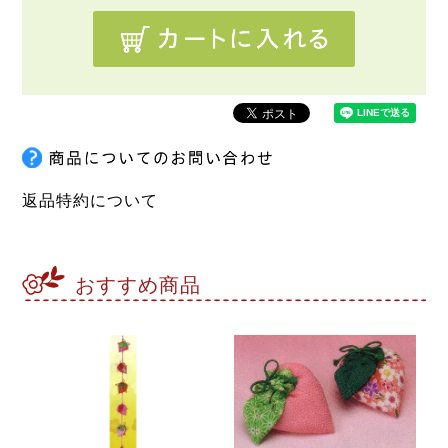
返品特約について
おすすめ商品