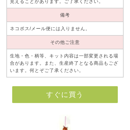
見えることがあります。ご了承ください。
備考
ネコポス/メール便には入りません。
その他ご注意
生地・色・柄等、キット内容は一部変更される場
合があります。また、生産終了となる商品もござ
います。何とぞご了承ください。
すぐに買う