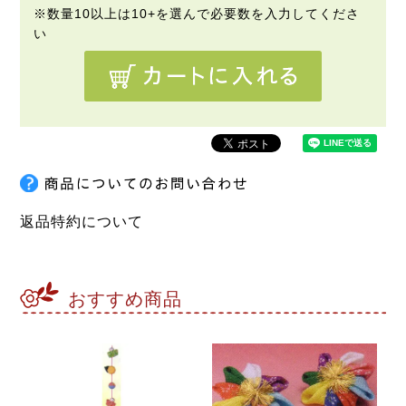
返品特約について
おすすめ商品