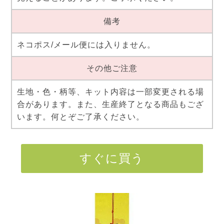
備考
ネコポス/メール便には入りません。
その他ご注意
生地・色・柄等、キット内容は一部変更される場
合があります。また、生産終了となる商品もござ
います。何とぞご了承ください。
すぐに買う