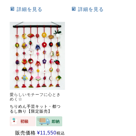
詳細を見る
詳細を見る
愛らしいモチーフに心とき
めく☆
ちりめん手芸キット・都つ
るし飾り【限定販売】
販売価格
¥
11,550
税込