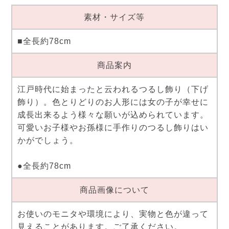
素材・サイズ等
■全長約78cm
商品案内
江戸時代に始まったと云われるつるし飾り（下げ
飾り）。色とりどりのお人形には女の子が幸せに
成長出来るよう様々な願いが込められています。
可愛いお子様やお孫様に手作りのつるし飾りはい
かがでしょう。
●全長約78cm
商品画像について
お使いのモニタや環境により、実物と色が違って
見えることがあります。ご了承ください。