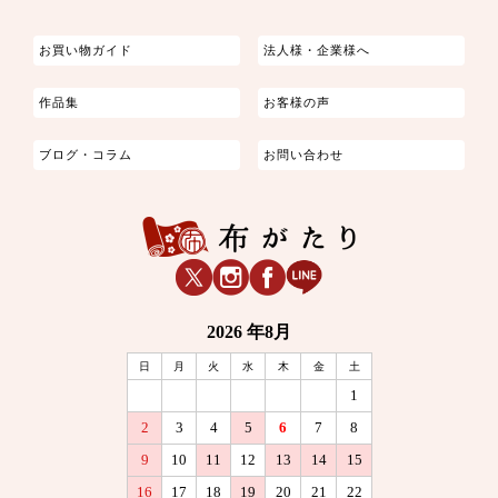
お買い物ガイド
法人様・企業様へ
作品集
お客様の声
ブログ・コラム
お問い合わせ