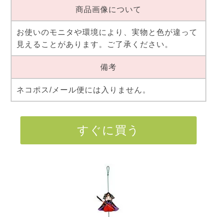
商品画像について
お使いのモニタや環境により、実物と色が違って
見えることがあります。ご了承ください。
備考
ネコポス/メール便には入りません。
すぐに買う