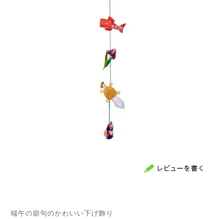
端午の節句のかわいい下げ飾り