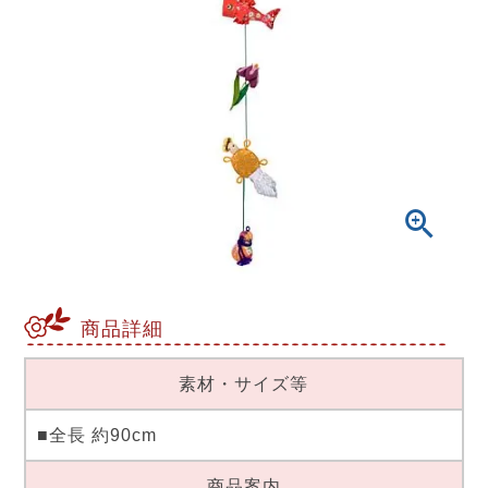
商品詳細
素材・サイズ等
■全長 約90cm
商品案内