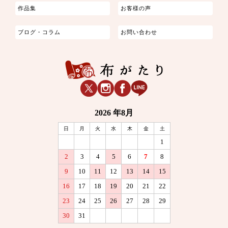
作品集
お客様の声
ブログ・コラム
お問い合わせ