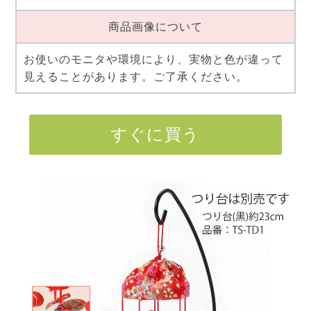
商品画像について
お使いのモニタや環境により、実物と色が違って
見えることがあります。ご了承ください。
すぐに買う