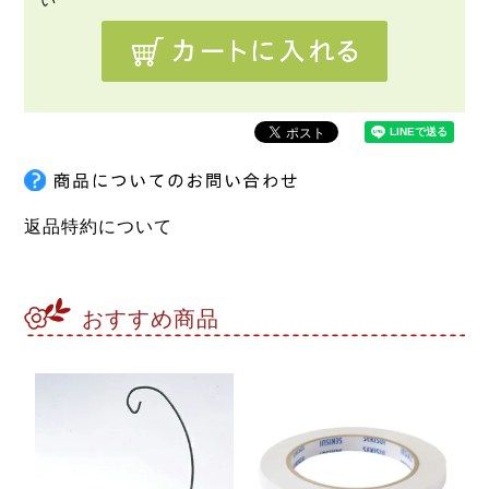
返品特約について
おすすめ商品