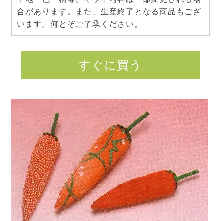
合があります。また、生産終了となる商品もござ
います。何とぞご了承ください。
すぐに買う