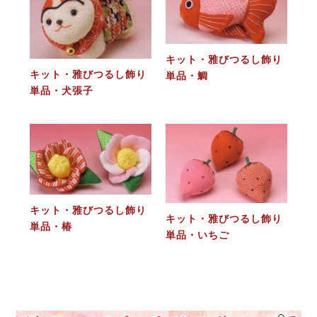
キット・雅びつるし飾り
キット・雅びつるし飾り
単品・鯛
単品・犬張子
キット・雅びつるし飾り
キット・雅びつるし飾り
単品・椿
単品・いちご