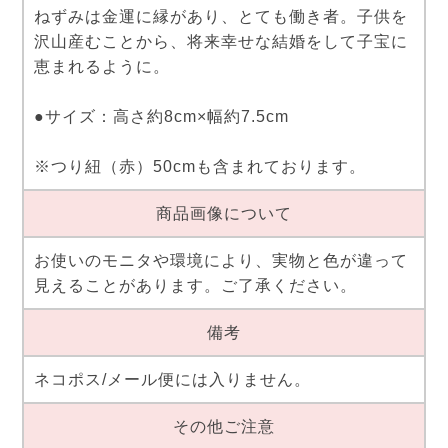
ねずみは金運に縁があり、とても働き者。子供を
沢山産むことから、将来幸せな結婚をして子宝に
恵まれるように。
●サイズ：高さ約8cm×幅約7.5cm
※つり紐（赤）50cmも含まれております。
商品画像について
お使いのモニタや環境により、実物と色が違って
見えることがあります。ご了承ください。
備考
ネコポス/メール便には入りません。
その他ご注意