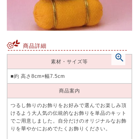
商品詳細
素材・サイズ等
■約 高さ8cm×幅7.5cm
商品案内
つるし飾りのお飾りをお好みで選んでお楽しみ頂
けるよう大人気の伝統的なお飾りを単品のキット
でご用意しました。自分だけのオリジナルなお飾
りを華やかにおめでたくお飾りください。