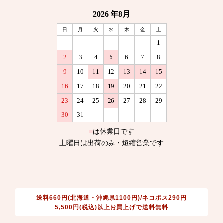
送料660円(北海道・沖縄県1100円)/ネコポス290円
5,500円(税込)以上お買上げで送料無料