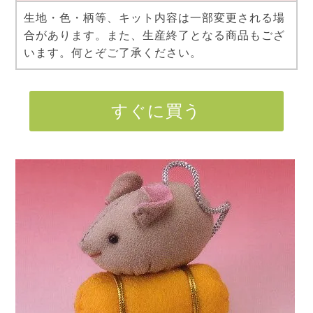
生地・色・柄等、キット内容は一部変更される場
合があります。また、生産終了となる商品もござ
います。何とぞご了承ください。
すぐに買う