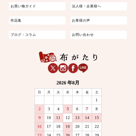
お買い物ガイド
法人様・企業様へ
作品集
お客様の声
ブログ・コラム
お問い合わせ