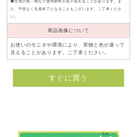
◆生地の色・柄など使用材料が若干変わることがあります。ま
た、予告なく生産終了となることもございます。ご了承くださ
い。
商品画像について
お使いのモニタや環境により、実物と色が違って
見えることがあります。ご了承ください。
すぐに買う