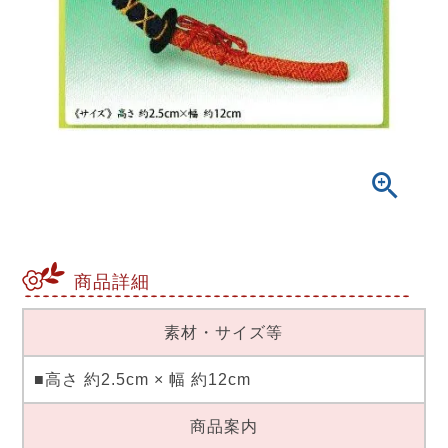
商品詳細
素材・サイズ等
■高さ 約2.5cm × 幅 約12cm
商品案内