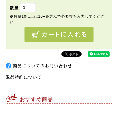
)
返品特約について
おすすめ商品