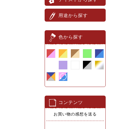
用途から探す
色から探す
コンテンツ
お買い物の感想を送る