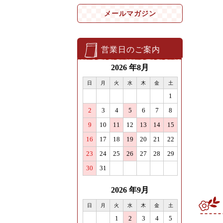
メールマガジン
営業日のご案内