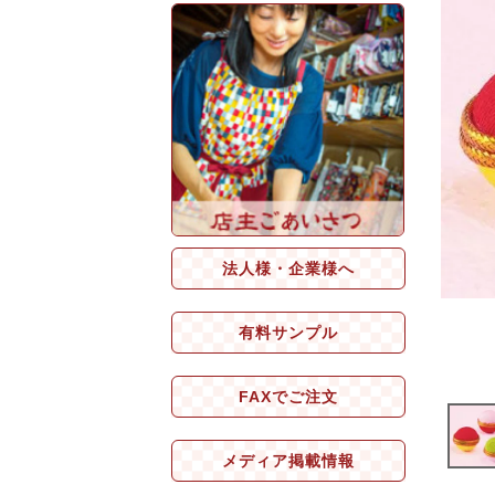
法人様・企業様へ
有料サンプル
FAXでご注文
メディア掲載情報