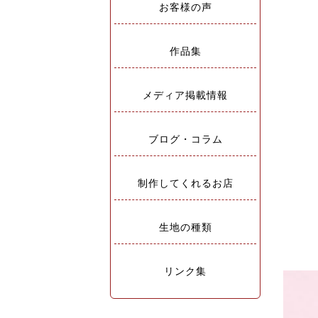
お客様の声
作品集
メディア掲載情報
ブログ・コラム
制作してくれるお店
生地の種類
リンク集