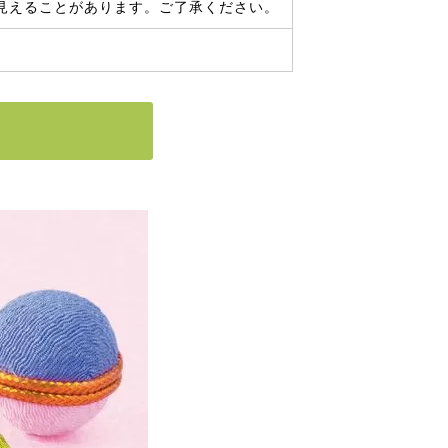
見えることがあります。ご了承ください。