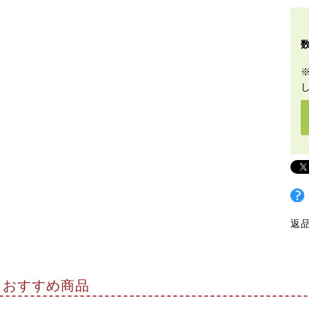
返
おすすめ商品