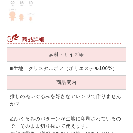
商品詳細
素材・サイズ等
■生地：クリスタルボア（ポリエステル100%）
商品案内
推しのぬいぐるみを好きなアレンジで作りません
か？
ぬいぐるみのパターンが生地に印刷されているの
で、そのまま切り抜いて使えます。