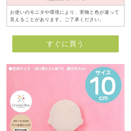
お使いのモニタや環境により、実物と色が違って
見えることがあります。ご了承ください。
すぐに買う