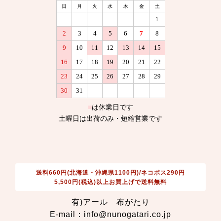
送料660円(北海道・沖縄県1100円)/ネコポス290円
5,500円(税込)以上お買上げで送料無料
有)アール 布がたり
E-mail：info@nunogatari.co.jp