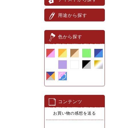
用途から探す
色から探す
コンテンツ
お買い物の感想を送る