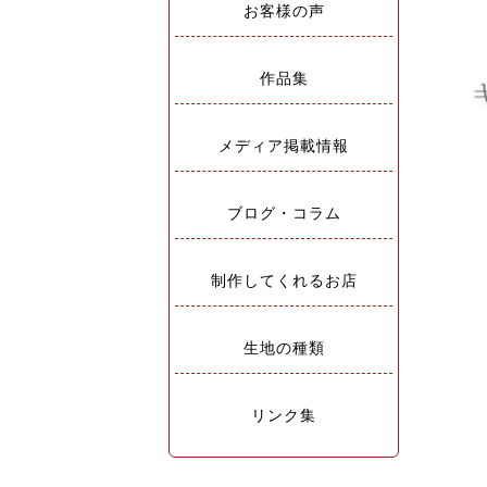
お客様の声
作品集
メディア掲載情報
ブログ・コラム
制作してくれるお店
生地の種類
リンク集