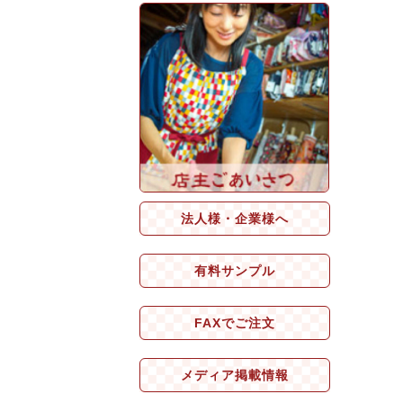
法人様・企業様へ
有料サンプル
FAXでご注文
メディア掲載情報