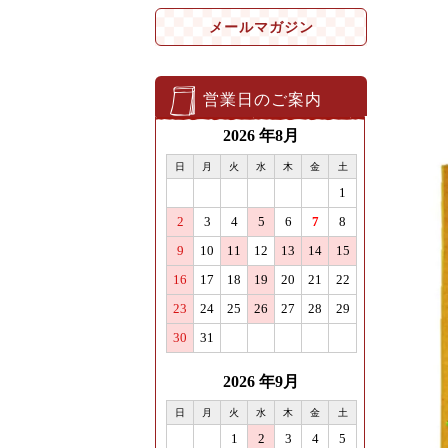
メールマガジン
営業日のご案内