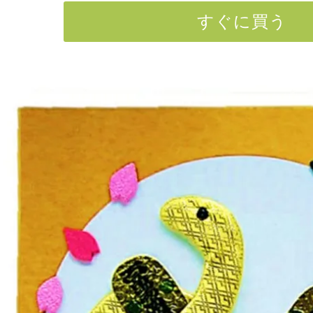
すぐに買う