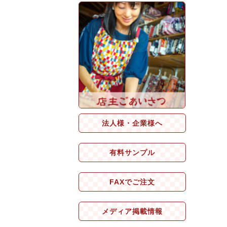
法人様・企業様へ
有料サンプル
FAXでご注文
メディア掲載情報