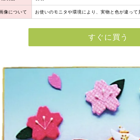
画像について
お使いのモニタや環境により、実物と色が違って
すぐに買う