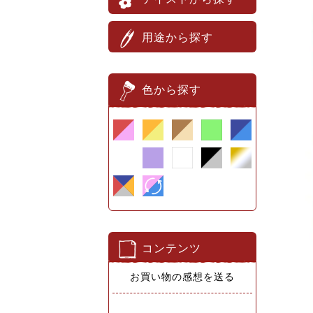
用途から探す
色から探す
コンテンツ
お買い物の感想を送る