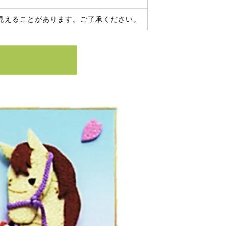
見えることがあります。ご了承ください。