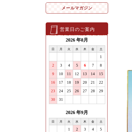
メールマガジン
営業日のご案内