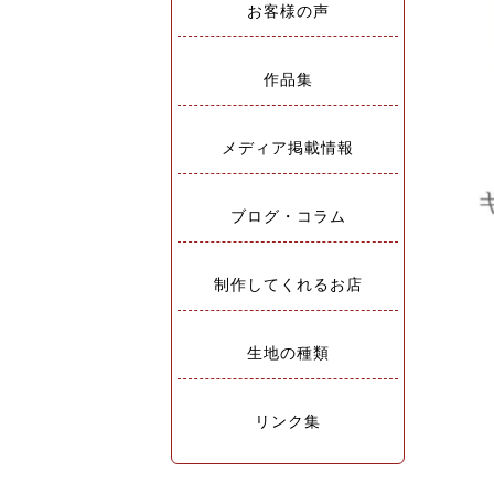
お客様の声
作品集
メディア掲載情報
ブログ・コラム
制作してくれるお店
生地の種類
リンク集