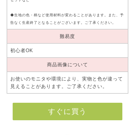
セットなど
◆生地の色・柄など使用材料が変わることがあります。また、予
告なく生産終了となることがございます。ご了承ください。
難易度
初心者OK
商品画像について
お使いのモニタや環境により、実物と色が違って
見えることがあります。ご了承ください。
すぐに買う