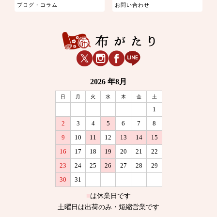
ブログ・コラム
お問い合わせ