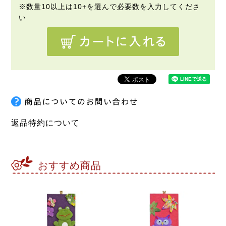
返品特約について
おすすめ商品