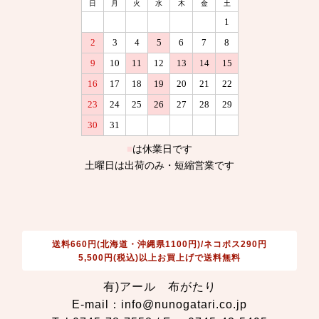
送料660円(北海道・沖縄県1100円)/ネコポス290円
5,500円(税込)以上お買上げで送料無料
有)アール 布がたり
E-mail：info@nunogatari.co.jp