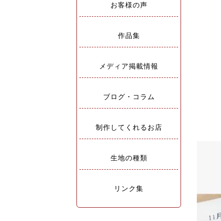
お客様の声
作品集
メディア掲載情報
ブログ・コラム
制作してくれるお店
生地の種類
リンク集