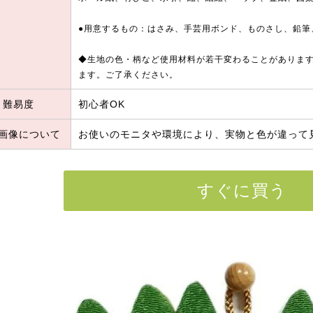
●用意するもの：はさみ、手芸用ボンド、ものさし、鉛筆
◆生地の色・柄など使用材料が若干変わることがありま
ます。ご了承ください。
難易度
初心者OK
画像について
お使いのモニタや環境により、実物と色が違って
すぐに買う