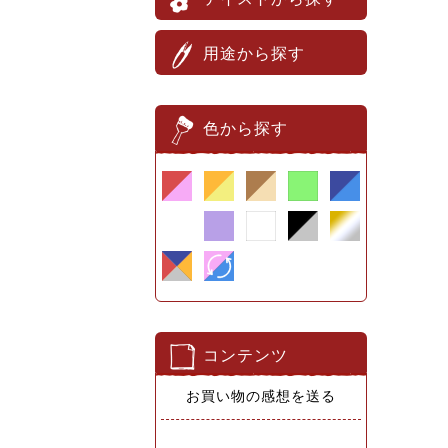
用途から探す
色から探す
コンテンツ
お買い物の感想を送る