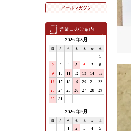
メールマガジン
営業日のご案内