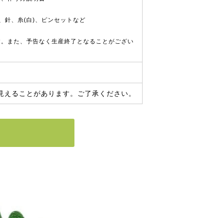
、針、糸(白)、ピンセットなど
す。また、予告なく生産終了となることがござい
見えることがあります。ご了承ください。