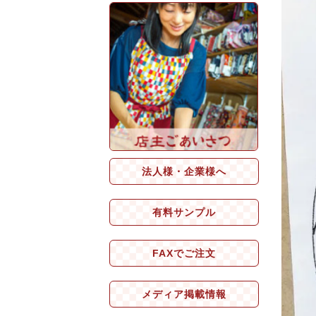
法人様・企業様へ
有料サンプル
FAXでご注文
メディア掲載情報