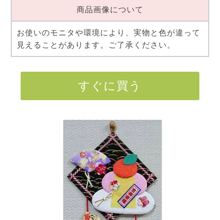
商品画像について
お使いのモニタや環境により、実物と色が違って
見えることがあります。ご了承ください。
すぐに買う