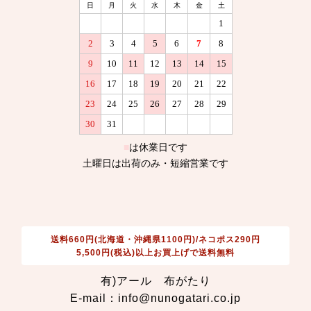
送料660円(北海道・沖縄県1100円)/ネコポス290円
5,500円(税込)以上お買上げで送料無料
有)アール 布がたり
E-mail：info@nunogatari.co.jp