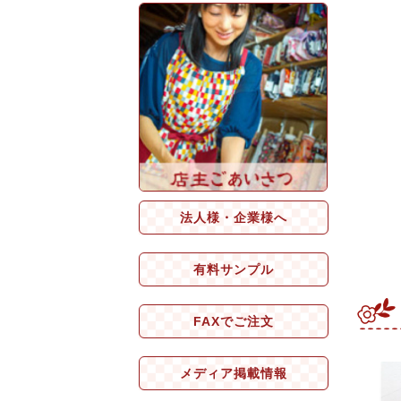
法人様・企業様へ
有料サンプル
FAXでご注文
メディア掲載情報