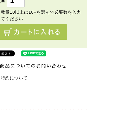
品特約について