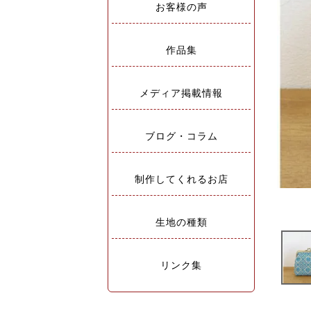
お客様の声
作品集
メディア掲載情報
ブログ・コラム
制作してくれるお店
生地の種類
リンク集