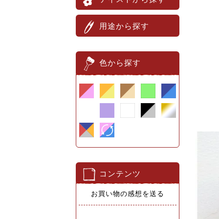
用途から探す
色から探す
コンテンツ
お買い物の感想を送る