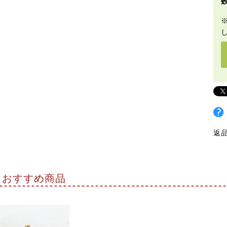
返
おすすめ商品