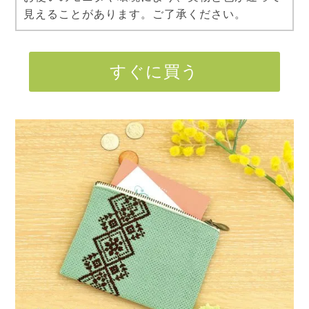
見えることがあります。ご了承ください。
すぐに買う