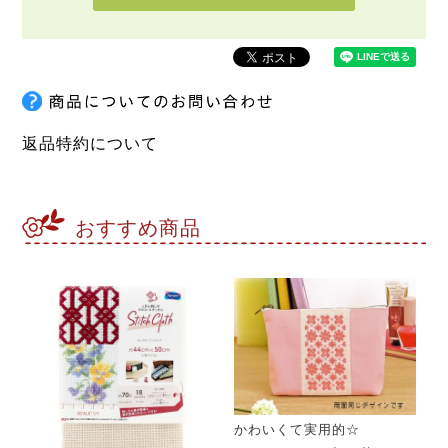
返品特約について
おすすめ商品
かわいくて実用的☆