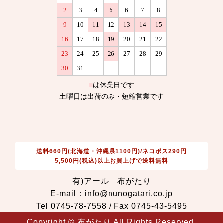
送料660円(北海道・沖縄県1100円)/ネコポス290円
5,500円(税込)以上お買上げで送料無料
有)アール 布がたり
E-mail：info@nunogatari.co.jp
Tel 0745-78-7558 / Fax 0745-43-5495
Copyright © 布がたり All Rights Reserved.