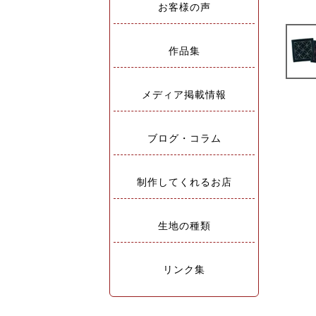
お客様の声
作品集
メディア掲載情報
ブログ・コラム
制作してくれるお店
生地の種類
リンク集