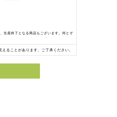
、生産終了となる商品もございます。何とぞ
見えることがあります。ご了承ください。