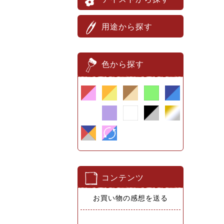
用途から探す
色から探す
コンテンツ
お買い物の感想を送る