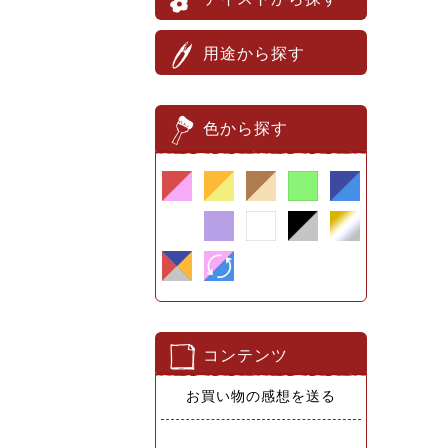
用途から探す
色から探す
コンテンツ
お買い物の感想を送る