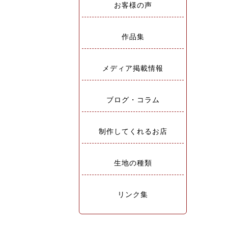
お客様の声
作品集
メディア掲載情報
ブログ・コラム
制作してくれるお店
生地の種類
リンク集