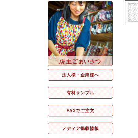
法人様・企業様へ
有料サンプル
FAXでご注文
メディア掲載情報