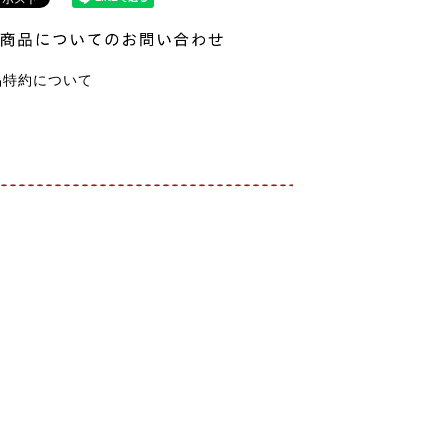
品特約について