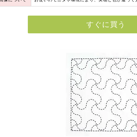
すぐに買う