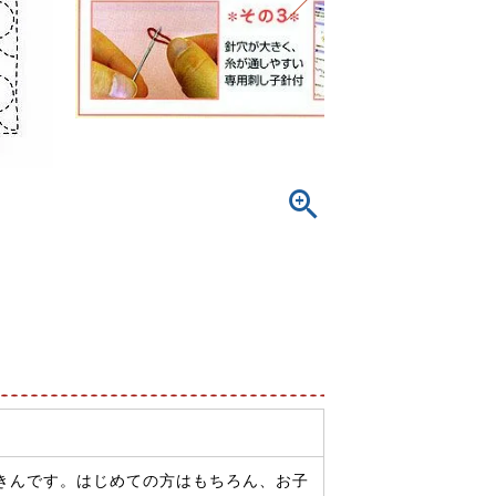
きんです。はじめての方はもちろん、お子