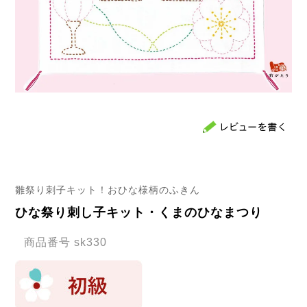
雛祭り刺子キット！おひな様柄のふきん
ひな祭り刺し子キット・くまのひなまつり
商品番号
sk330