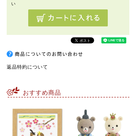
返品特約について
おすすめ商品