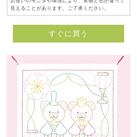
お使いのモニタや環境により、実物と色が違って
見えることがあります。ご了承ください。
すぐに買う