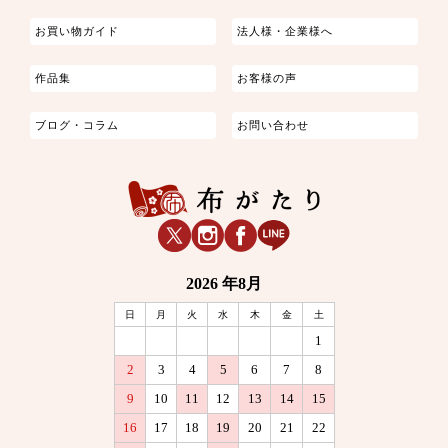
お買い物ガイド
法人様・企業様へ
作品集
お客様の声
ブログ・コラム
お問い合わせ