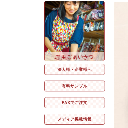
法人様・企業様へ
有料サンプル
FAXでご注文
メディア掲載情報