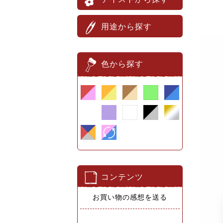
用途から探す
色から探す
コンテンツ
お買い物の感想を送る