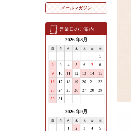
メールマガジン
営業日のご案内