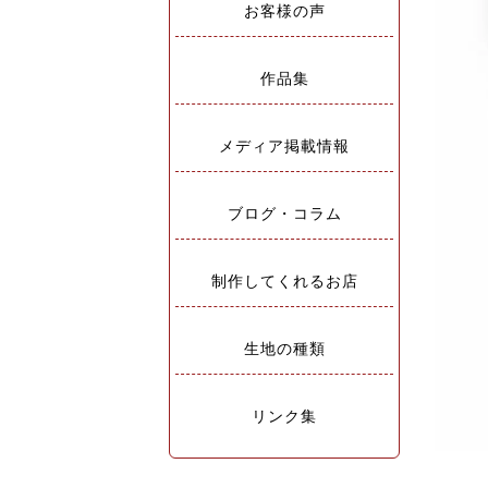
お客様の声
作品集
メディア掲載情報
ブログ・コラム
制作してくれるお店
生地の種類
リンク集