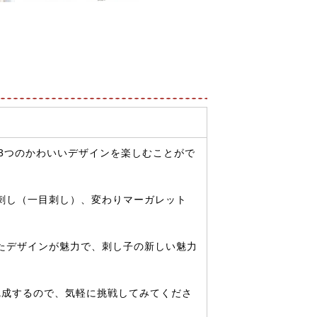
3つのかわいいデザインを楽しむことがで
刺し（一目刺し）、変わりマーガレット
たデザインが魅力で、刺し子の新しい魅力
完成するので、気軽に挑戦してみてくださ