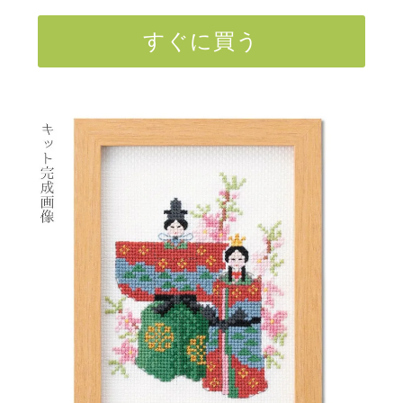
すぐに買う