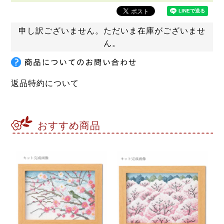
申し訳ございません。ただいま在庫がございませ
ん。
返品特約について
おすすめ商品