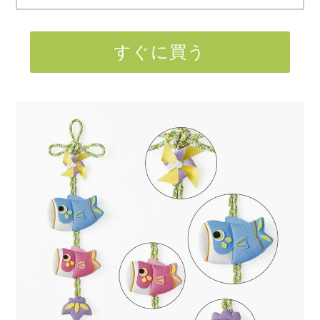
すぐに買う