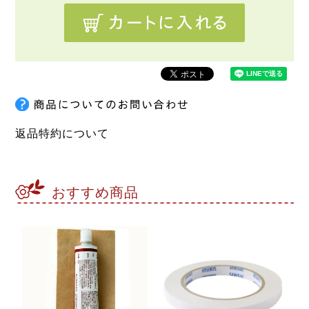
返品特約について
おすすめ商品