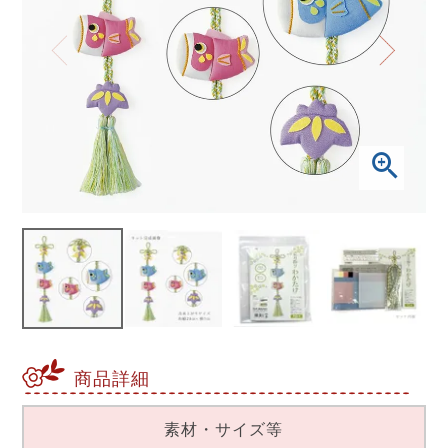
商品詳細
素材・サイズ等