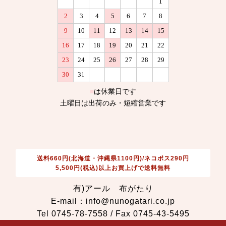
送料660円(北海道・沖縄県1100円)/ネコポス290円
5,500円(税込)以上お買上げで送料無料
有)アール 布がたり
E-mail：info@nunogatari.co.jp
Tel 0745-78-7558 / Fax 0745-43-5495