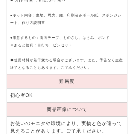
●キット内容：生地、両房、紐、印刷済みボール紙、スポンジシ
ート、作り方説明書
●用意するもの：両面テープ、ものさし、はさみ、ボンド
※あると便利：目打ち、ピンセット
◆使用材料が若干変わる場合がございます。また、予告なく生産
終了となることもあります。ご了承ください。
難易度
初心者OK
商品画像について
お使いのモニタや環境により、実物と色が違って
見えることがあります。ご了承ください。