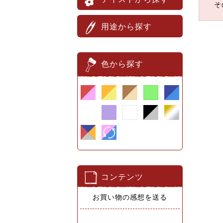
そ
用途から探す
色から探す
コンテンツ
お買い物の感想を送る