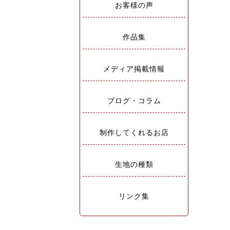
お客様の声
作品集
メディア掲載情報
ブログ・コラム
制作してくれるお店
生地の種類
リンク集