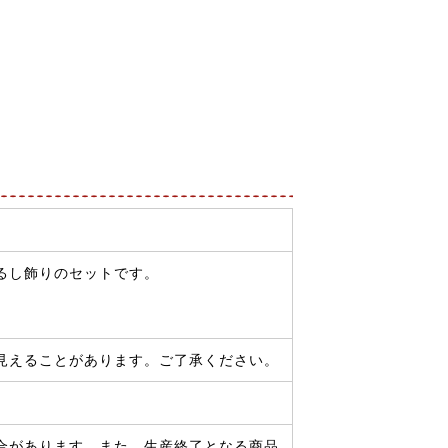
るし飾りのセットです。
見えることがあります。ご了承ください。
合があります。また、生産終了となる商品