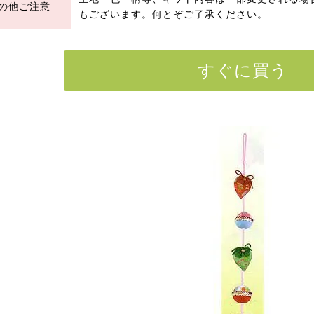
の他ご注意
もございます。何とぞご了承ください。
すぐに買う