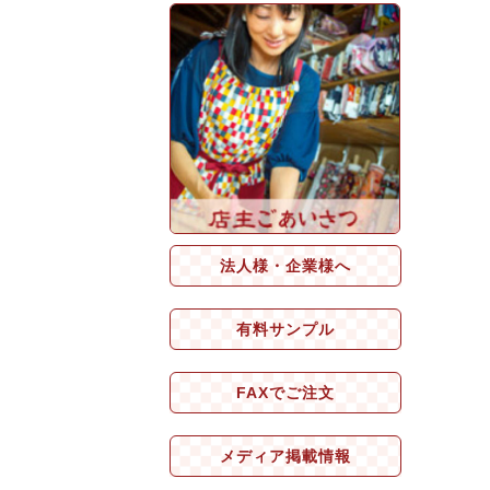
法人様・企業様へ
有料サンプル
FAXでご注文
メディア掲載情報