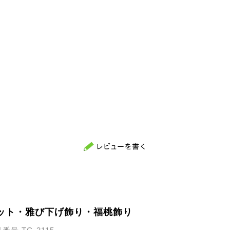
ット・雅び下げ飾り・福桃飾り