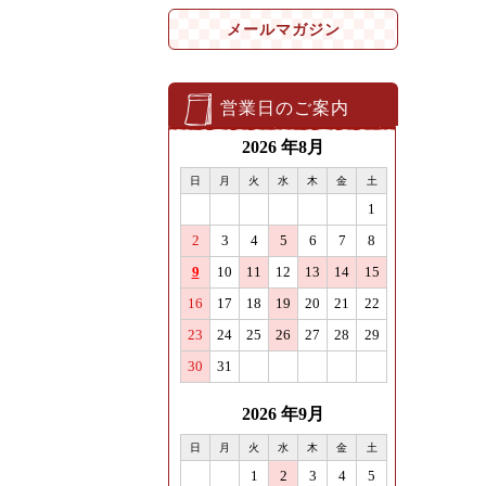
メールマガジン
営業日のご案内