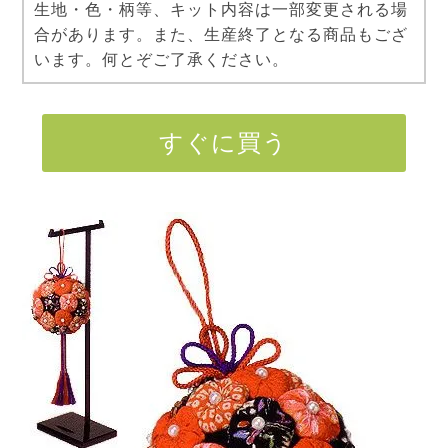
生地・色・柄等、キット内容は一部変更される場
合があります。また、生産終了となる商品もござ
います。何とぞご了承ください。
すぐに買う