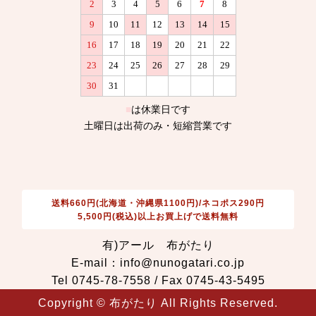
送料660円(北海道・沖縄県1100円)/ネコポス290円
5,500円(税込)以上お買上げで送料無料
有)アール 布がたり
E-mail：info@nunogatari.co.jp
Tel 0745-78-7558 / Fax 0745-43-5495
Copyright © 布がたり All Rights Reserved.