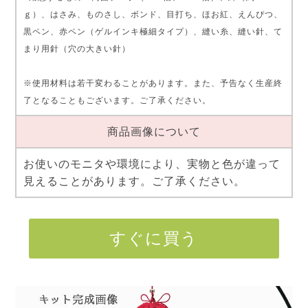
ｇ）、はさみ、ものさし、ボンド、目打ち、ほお紅、えんぴつ、
黒ペン、赤ペン（ゲルインキ極細タイプ）、縫い糸、縫い針、て
まり用針（穴の大きい針）
※使用材料は若干変わることがあります。また、予告なく生産終
了となることもございます。ご了承ください。
商品画像について
お使いのモニタや環境により、実物と色が違って
見えることがあります。ご了承ください。
すぐに買う