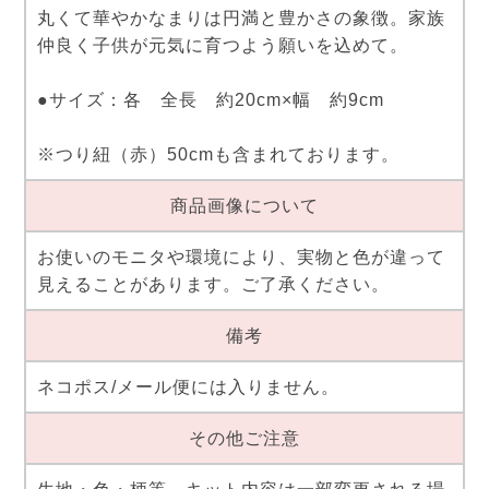
丸くて華やかなまりは円満と豊かさの象徴。家族
仲良く子供が元気に育つよう願いを込めて。
●サイズ：各 全長 約20cm×幅 約9cm
※つり紐（赤）50cmも含まれております。
商品画像について
お使いのモニタや環境により、実物と色が違って
見えることがあります。ご了承ください。
備考
ネコポス/メール便には入りません。
その他ご注意