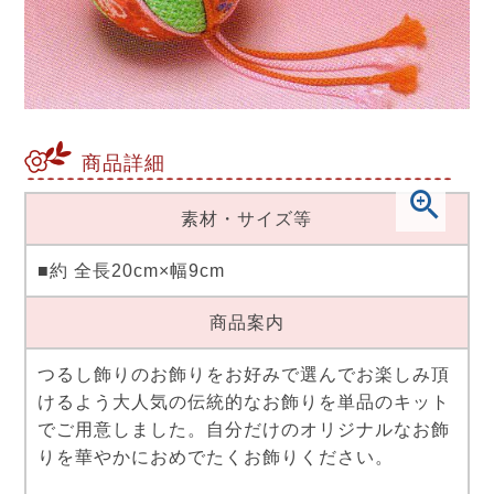
商品詳細
素材・サイズ等
■約 全長20cm×幅9cm
商品案内
つるし飾りのお飾りをお好みで選んでお楽しみ頂
けるよう大人気の伝統的なお飾りを単品のキット
でご用意しました。自分だけのオリジナルなお飾
りを華やかにおめでたくお飾りください。