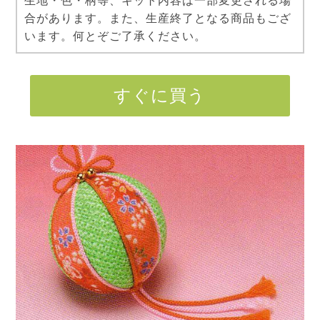
生地・色・柄等、キット内容は一部変更される場
合があります。また、生産終了となる商品もござ
います。何とぞご了承ください。
すぐに買う