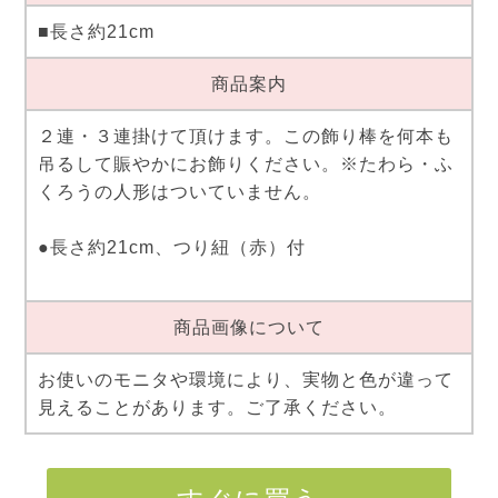
■長さ約21cm
商品案内
２連・３連掛けて頂けます。この飾り棒を何本も
吊るして賑やかにお飾りください。※たわら・ふ
くろうの人形はついていません。
●長さ約21cm、つり紐（赤）付
商品画像について
お使いのモニタや環境により、実物と色が違って
見えることがあります。ご了承ください。