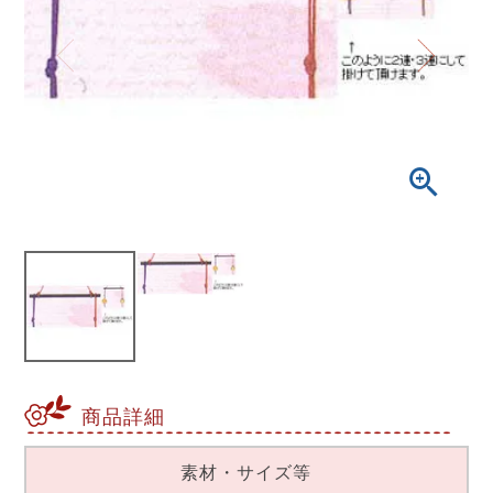
商品詳細
素材・サイズ等