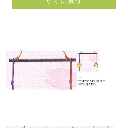
すぐに買う