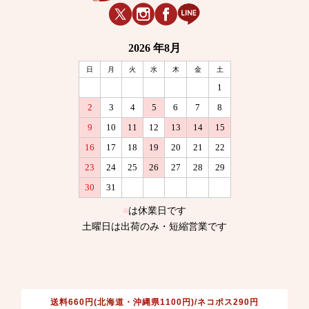
送料660円(北海道・沖縄県1100円)/ネコポス290円