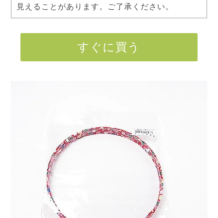
見えることがあります。ご了承ください。
すぐに買う