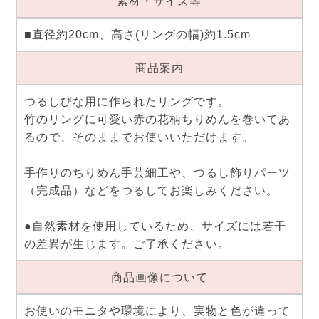
素材・サイズ等
■直径約20cm、高さ(リングの幅)約1.5cm
商品案内
つるしびな用に作られたリングです。
竹のリングに可愛い赤の花柄ちりめんを巻いてあ
るので、そのままでお使いいただけます。
手作りのちりめん手芸細工や、つるし飾りパーツ
（完成品）などをつるしてお楽しみください。
●自然素材を使用しているため、サイズには若干
の差異が生じます。ご了承ください。
商品画像について
お使いのモニタや環境により、実物と色が違って