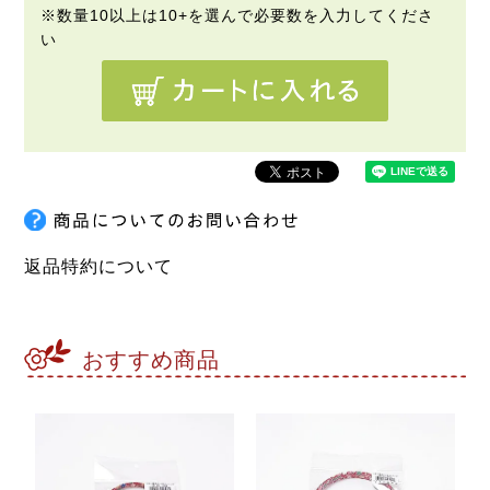
返品特約について
おすすめ商品