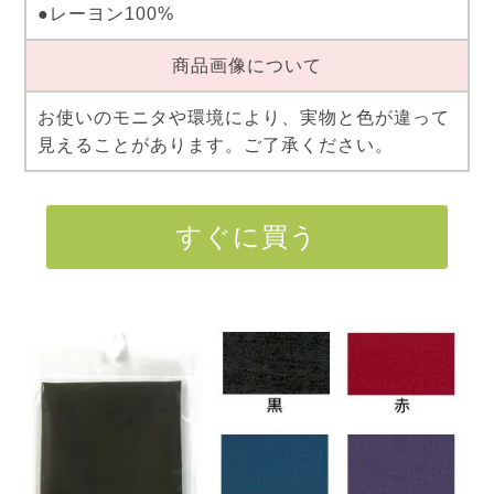
●レーヨン100%
商品画像について
お使いのモニタや環境により、実物と色が違って
見えることがあります。ご了承ください。
すぐに買う