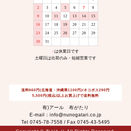
送料660円(北海道・沖縄県1100円)/ネコポス290円
5,500円(税込)以上お買上げで送料無料
有)アール 布がたり
E-mail：info@nunogatari.co.jp
Tel 0745-78-7558 / Fax 0745-43-5495