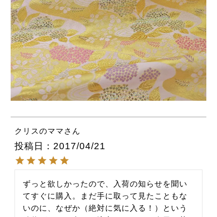
クリスのママ
投稿日
2017/04/21
ずっと欲しかったので、入荷の知らせを聞い
てすぐに購入。まだ手に取って見たこともな
いのに、なぜか（絶対に気に入る！）という