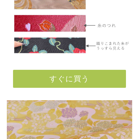
すぐに買う