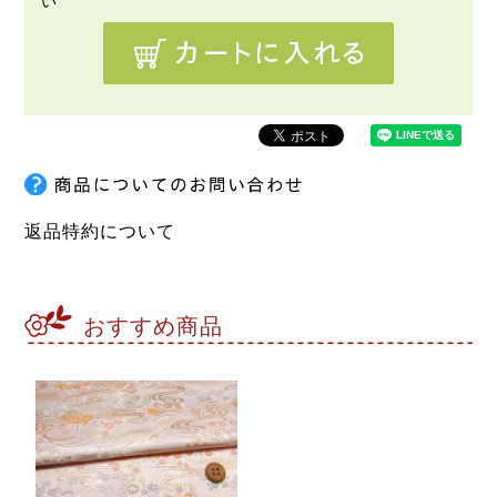
返品特約について
おすすめ商品