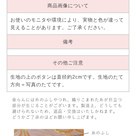
商品画像について
お使いのモニタや環境により、実物と色が違って
見えることがあります。ご了承ください。
備考
その他ご注意
生地の上のボタンは直径約2cmです。生地のたて
方向＝写真のたてです。