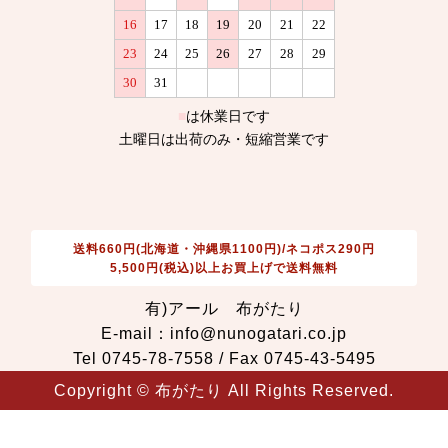
送料660円(北海道・沖縄県1100円)/ネコポス290円
5,500円(税込)以上お買上げで送料無料
有)アール 布がたり
E-mail：info@nunogatari.co.jp
Tel 0745-78-7558 / Fax 0745-43-5495
Copyright © 布がたり All Rights Reserved.