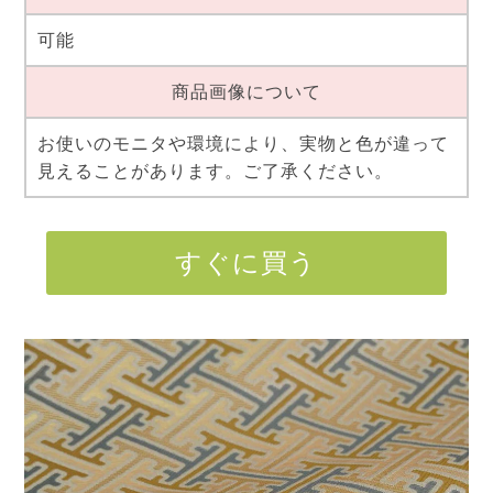
可能
商品画像について
お使いのモニタや環境により、実物と色が違って
見えることがあります。ご了承ください。
すぐに買う