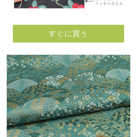
すぐに買う