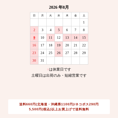
送料660円(北海道・沖縄県1100円)/ネコポス290円
5,500円(税込)以上お買上げで送料無料