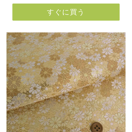
すぐに買う