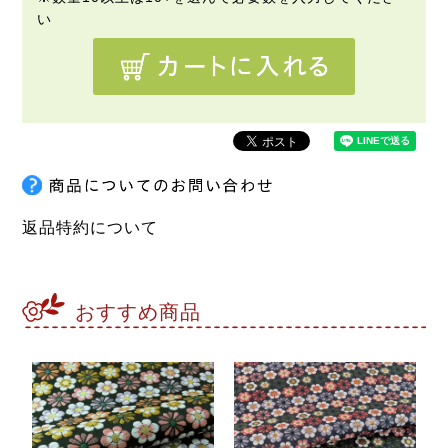
返品特約について
おすすめ商品