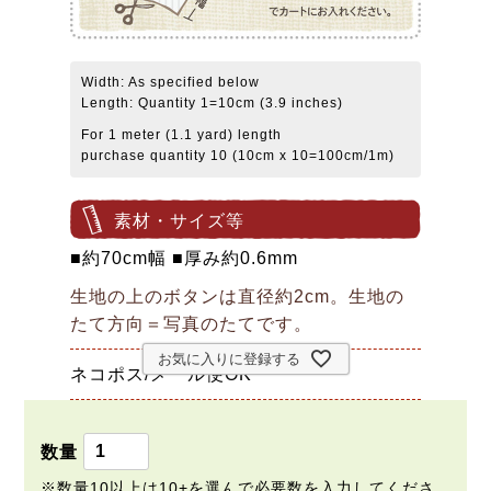
Width: As specified below
Length: Quantity 1=10cm (3.9 inches)
For 1 meter (1.1 yard) length
purchase quantity 10 (10cm x 10=100cm/1m)
素材・サイズ等
■約70cm幅 ■厚み約0.6mm
生地の上のボタンは直径約2cm。生地の
たて方向＝写真のたてです。
お気に入りに登録する
ネコポス/メール便OK