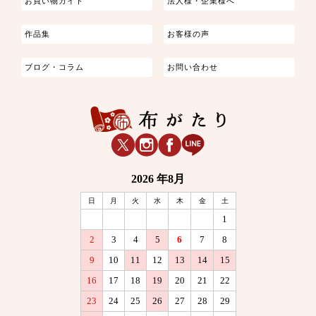
お買い物ガイド
法人様・企業様へ
作品集
お客様の声
ブログ・コラム
お問い合わせ