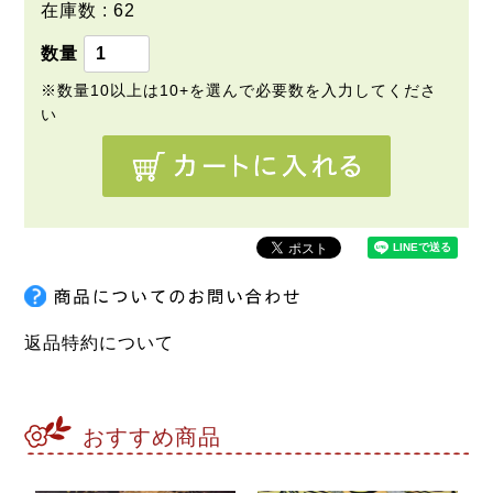
在庫数
62
返品特約について
おすすめ商品