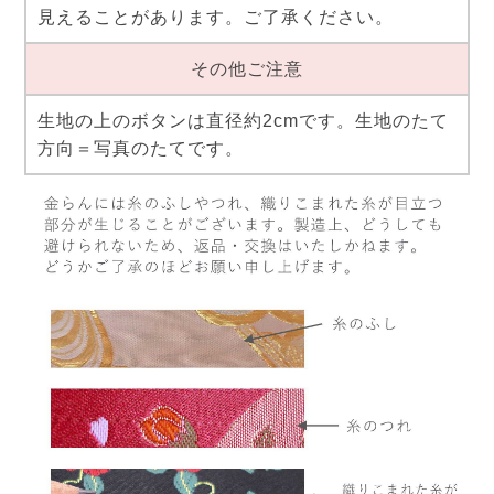
見えることがあります。ご了承ください。
その他ご注意
生地の上のボタンは直径約2cmです。生地のたて
方向＝写真のたてです。