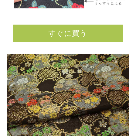
すぐに買う