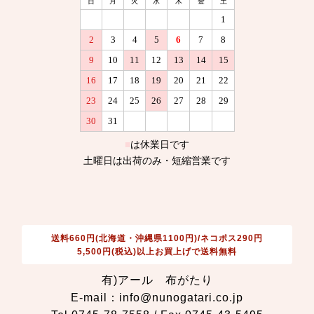
送料660円(北海道・沖縄県1100円)/ネコポス290円
5,500円(税込)以上お買上げで送料無料
有)アール 布がたり
E-mail：info@nunogatari.co.jp