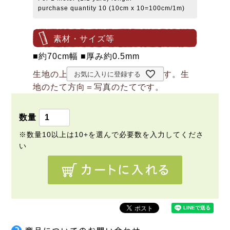
purchase quantity 10 (10cm x 10=100cm/1m)
素材・サイズ等
■約70cm幅 ■厚み約0.5mm
生地の上のボタンは直径約2cmです。生
お気に入りに登録する
地のたて方向＝写真のたてです。