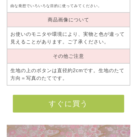
由な発想でいろいろな目的に使ってみてください。
商品画像について
お使いのモニタや環境により、実物と色が違って
見えることがあります。ご了承ください。
その他ご注意
生地の上のボタンは直径約2cmです。生地のたて
方向＝写真のたてです。
すぐに買う