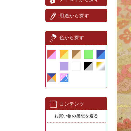
用途から探す
色から探す
コンテンツ
お買い物の感想を送る