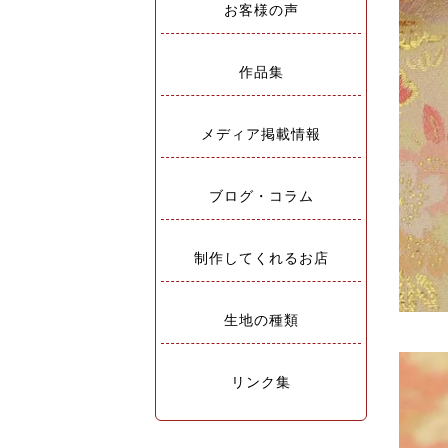
お客様の声
作品集
メディア掲載情報
ブログ・コラム
制作してくれるお店
生地の種類
リンク集