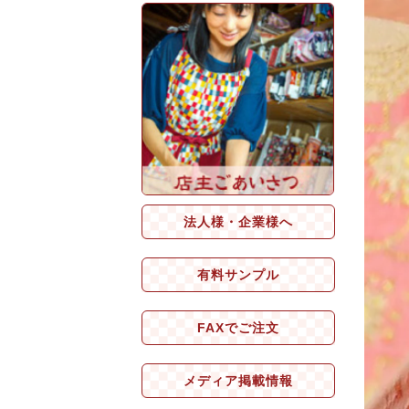
法人様・企業様へ
有料サンプル
FAXでご注文
メディア掲載情報