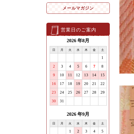
メールマガジン
営業日のご案内