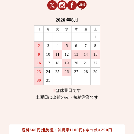
送料660円(北海道・沖縄県1100円)/ネコポス290円