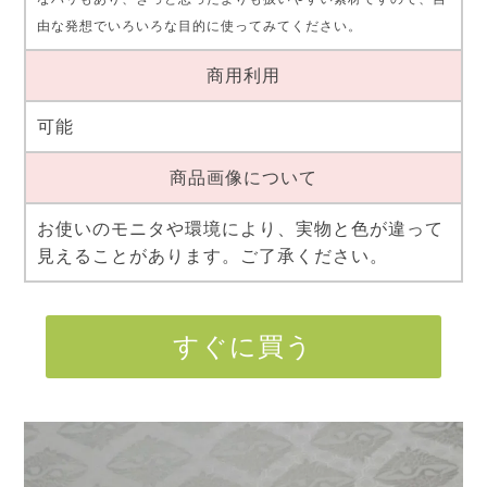
由な発想でいろいろな目的に使ってみてください。
商用利用
可能
商品画像について
お使いのモニタや環境により、実物と色が違って
見えることがあります。ご了承ください。
すぐに買う