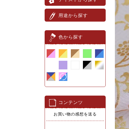
用途から探す
色から探す
コンテンツ
お買い物の感想を送る