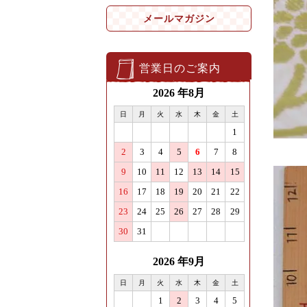
メールマガジン
営業日のご案内