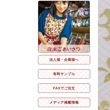
法人様・企業様へ
有料サンプル
FAXでご注文
メディア掲載情報