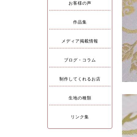
お客様の声
作品集
メディア掲載情報
ブログ・コラム
制作してくれるお店
生地の種類
リンク集