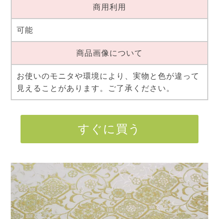
商用利用
可能
商品画像について
お使いのモニタや環境により、実物と色が違って
見えることがあります。ご了承ください。
すぐに買う