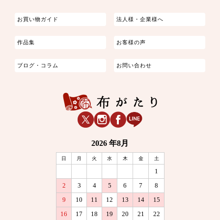
お買い物ガイド
法人様・企業様へ
作品集
お客様の声
ブログ・コラム
お問い合わせ