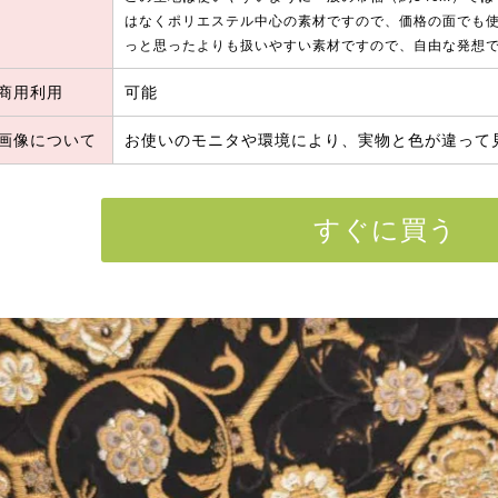
はなくポリエステル中心の素材ですので、価格の面でも
っと思ったよりも扱いやすい素材ですので、自由な発想
商用利用
可能
画像について
お使いのモニタや環境により、実物と色が違って
すぐに買う