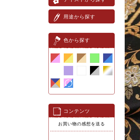
用途から探す
色から探す
コンテンツ
お買い物の感想を送る