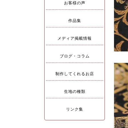
お客様の声
作品集
メディア掲載情報
ブログ・コラム
制作してくれるお店
生地の種類
リンク集