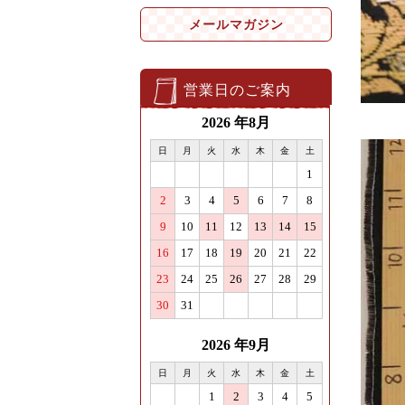
メールマガジン
営業日のご案内