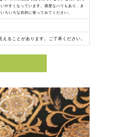
使いやすくなっています。適度なハリもあり、き
でいろいろな目的に使ってみてください。
見えることがあります。ご了承ください。