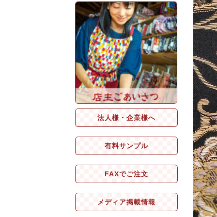
法人様・企業様へ
有料サンプル
FAXでご注文
メディア掲載情報