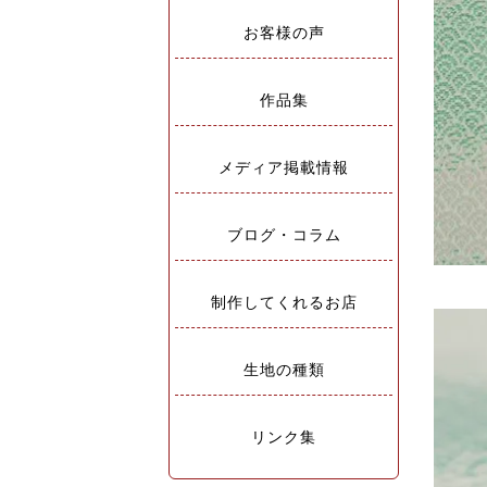
お客様の声
作品集
メディア掲載情報
ブログ・コラム
制作してくれるお店
生地の種類
リンク集