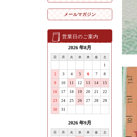
メールマガジン
営業日のご案内