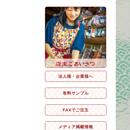
法人様・企業様へ
有料サンプル
FAXでご注文
メディア掲載情報