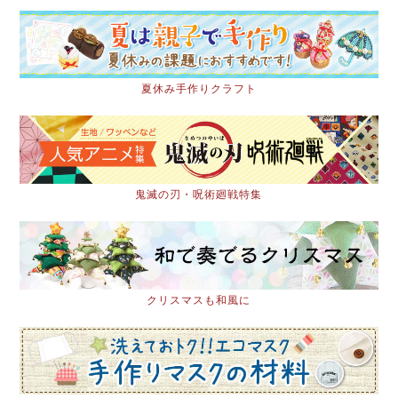
夏休み手作りクラフト
鬼滅の刃・呪術廻戦特集
クリスマスも和風に