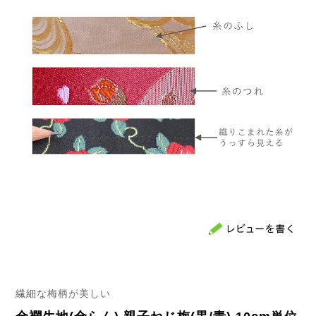
繊細な梅柄が美しい