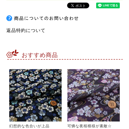
返品特約について
おすすめ商品
幻想的な色合いが上品
可憐な夜桜模様が素敵☆