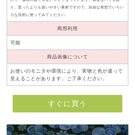
り、思ったよりも扱いやすい素材ですので、自由な発想でいろい
ろな目的に使ってみてください。
商用利用
可能
商品画像について
お使いのモニタや環境により、実物と色が違って
見えることがあります。ご了承ください。
すぐに買う